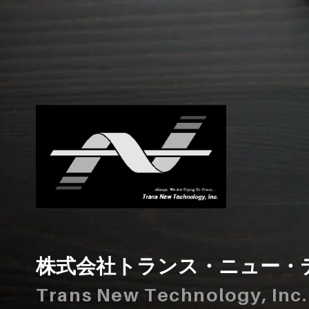
株式会社トランス・ニュー・
Trans New Technology, Inc.