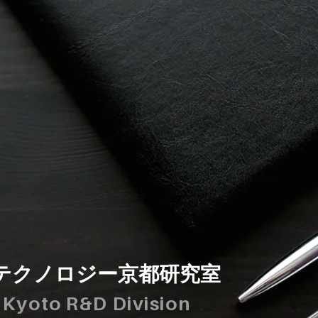
テクノロジー京都研究室
 Kyoto R&D Division